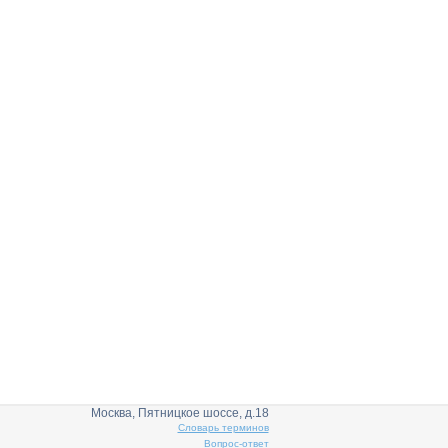
Москва, Пятницкое шоссе, д.18
Словарь терминов
Вопрос-ответ