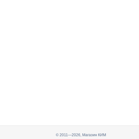
© 2011—2026, Магазин КИМ