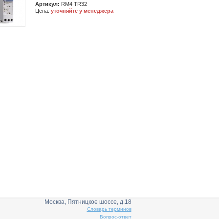
Артикул:
RM4 TR32
Цена:
уточняйте у менеджера
Москва, Пятницкое шоссе, д.18
Словарь терминов
Вопрос-ответ