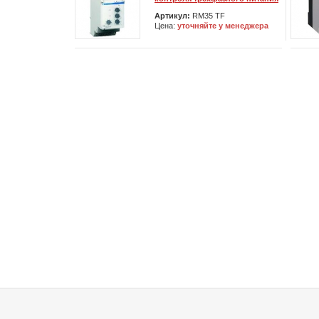
Артикул:
RM35 TF
Цена:
уточняйте у менеджера