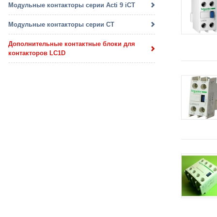
Модульные контакторы серии Acti 9 iCT
Модульные контакторы серии CT
Дополнительные контактные блоки для
контакторов LC1D