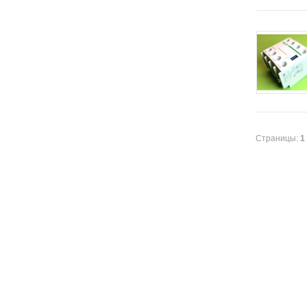
Страницы:
1