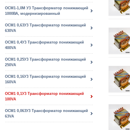
ОСМ1-1,0М У3 Трансформатор понижающий
1000ВА, модернизированный
ОСМ1 0,63У3 Трансформатор понижающий
630VA
ОСМ1 0,4У3 Трансформатор понижающий
400VA
ОСМ1 0,25У3 Трансформатор понижающий
250VA
ОСМ1 0,16У3 Трансформатор понижающий
160VA
ОСМ1 0,1У3 Трансформатор понижающий
100VA
ОСМ1 0,063У3 Трансформатор понижающий
63VA