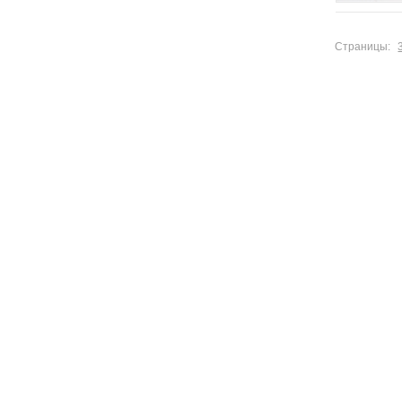
Страницы: