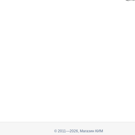
© 2011—2026, Магазин КИМ