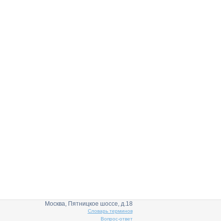
Москва, Пятницкое шоссе, д.18
Словарь терминов
Вопрос-ответ