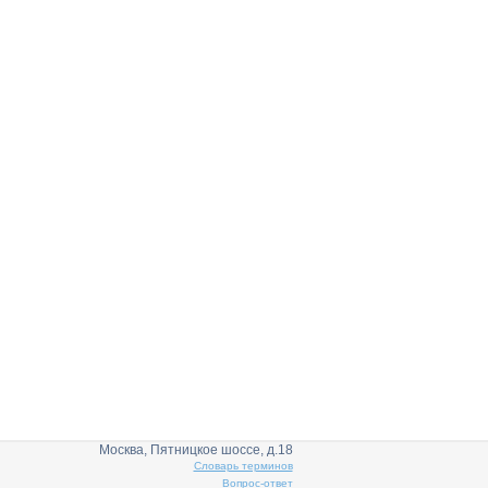
Москва, Пятницкое шоссе, д.18
Словарь терминов
Вопрос-ответ