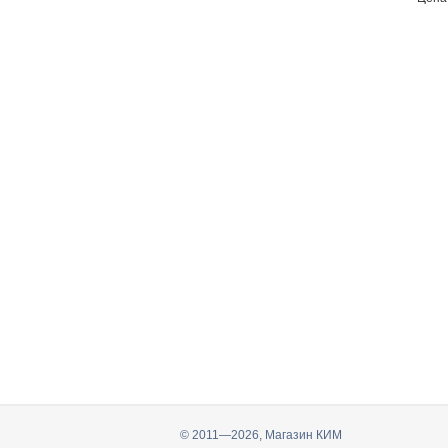
© 2011—2026, Магазин КИМ