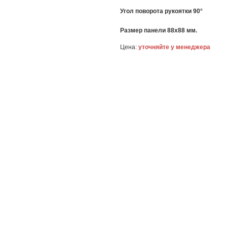
Угол поворота рукоятки 90°
Размер панели 88x88 мм.
Цена:
уточняйте у менеджера