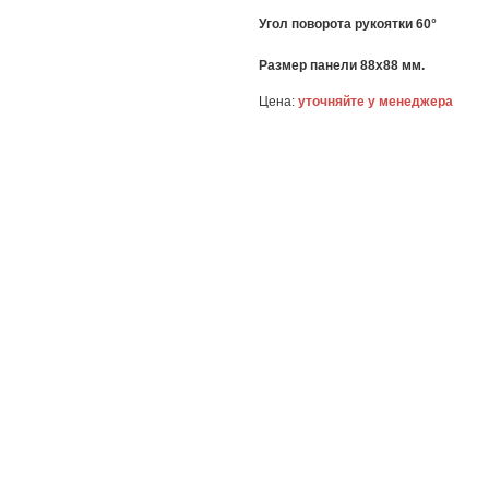
Угол поворота рукоятки 60°
Размер панели 88x88 мм.
Цена:
уточняйте у менеджера