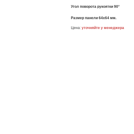
Угол поворота рукоятки 90°
Размер панели 64x64 мм.
Цена:
уточняйте у менеджера