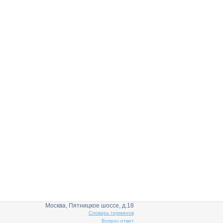
Москва, Пятницкое шоссе, д.18
Словарь терминов
Вопрос-ответ