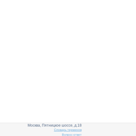
Москва, Пятницкое шоссе, д.18
Словарь терминов
Вопрос-ответ