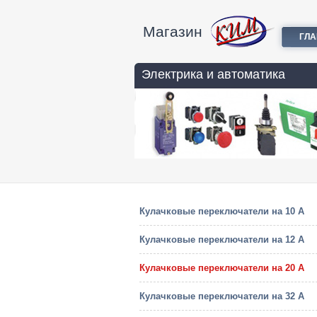
Магазин
ГЛ
Электрика и автоматика
Кулачковые переключатели на 10 А
Кулачковые переключатели на 12 А
Кулачковые переключатели на 20 А
Кулачковые переключатели на 32 А