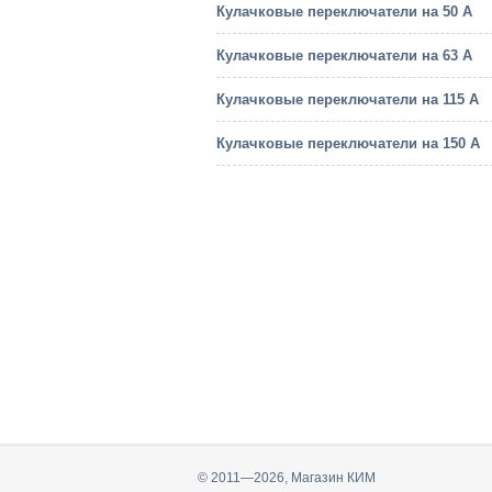
Кулачковые переключатели на 50 А
Кулачковые переключатели на 63 А
Кулачковые переключатели на 115 А
Кулачковые переключатели на 150 А
© 2011—2026, Магазин КИМ