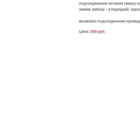
подсоединение питания сверху и
зажим, кабель – в передний, хор
возможно подсоединение проводо
Цена:
200 руб.